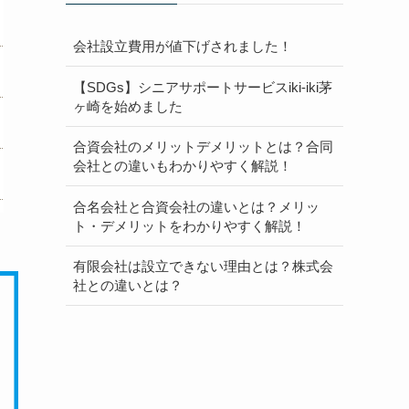
会社設立費用が値下げされました！
【SDGs】シニアサポートサービスiki-iki茅
ヶ崎を始めました
合資会社のメリットデメリットとは？合同
会社との違いもわかりやすく解説！
合名会社と合資会社の違いとは？メリッ
ト・デメリットをわかりやすく解説！
有限会社は設立できない理由とは？株式会
社との違いとは？