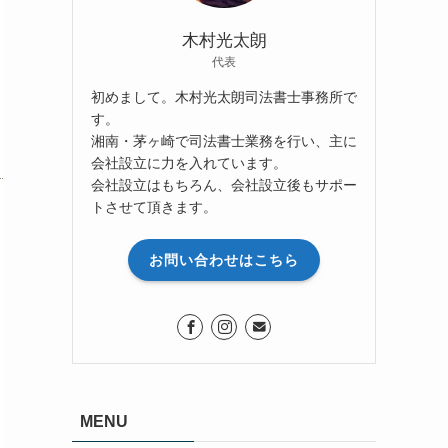
木村光太朗
代表
初めまして。木村光太朗司法書士事務所で
す。
湘南・茅ヶ崎で司法書士業務を行い、主に
会社設立に力を入れています。
会社設立はもちろん、会社設立後もサポー
トさせて頂きます。
お問い合わせはこちら
MENU