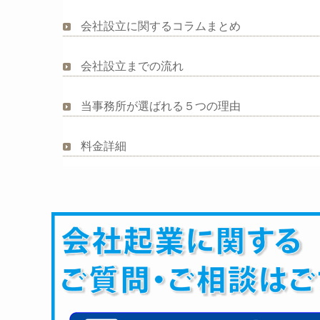
会社設立に関するコラムまとめ
会社設立までの流れ
当事務所が選ばれる５つの理由
料金詳細