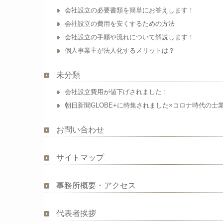
会社設立の必要書類を簡単にお答えします！
会社設立の費用を安くするための方法
会社設立の手順や流れについて解説します！
個人事業主が法人化するメリットは？
未分類
会社設立費用が値下げされました！
朝日新聞GLOBE+に特集されました×コロナ時代の士
お問い合わせ
サイトマップ
事務所概要・アクセス
代表者挨拶