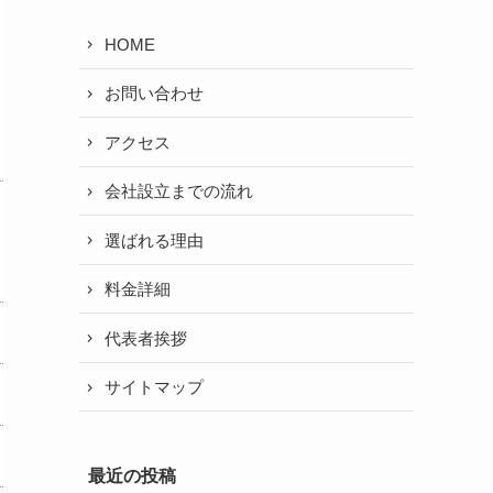
HOME
お問い合わせ
アクセス
会社設立までの流れ
選ばれる理由
料金詳細
代表者挨拶
サイトマップ
最近の投稿