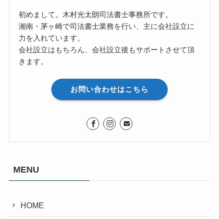
初めまして。木村光太朗司法書士事務所です。
湘南・茅ヶ崎で司法書士業務を行い、主に会社設立に
力を入れています。
会社設立はもちろん、会社設立後もサポートさせて頂
きます。
お問い合わせはこちら
MENU
HOME