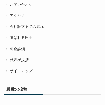
お問い合わせ
アクセス
会社設立までの流れ
選ばれる理由
料金詳細
代表者挨拶
サイトマップ
最近の投稿